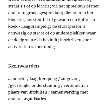
straat 1:1 of op locatie; via het spreekuur of met
anderen; groepsgesprekken; diensten in het
klooster; kerstbuffet of gewoon een koffie en
koek • Laagdrempelig: de straatpastor is
aanwezig op straat of op andere plekken waar
de doelgroep zich bevindt; inschrijven voor
activiteiten is niet nodig
Kernwaarden
aandacht / laagdrempelig / zingeving
/geestelijke ondersteuning / verbinden in
plaats van uitsluiten / samenwerking met
andere organisaties