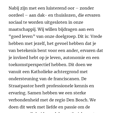
Nabij zijn met een luisterend oor – zonder
oordeel – aan dak- en thuislozen, die ervaren
sociaal te worden uitgesloten in onze
maatschappij. Wij willen bijdragen aan een
“goed leven” van onze doelgroep. Dit is: Vrede
hebben met jezelf, het gevoel hebben dat je
van betekenis bent voor een ander, ervaren dat
je invloed hebt op je leven, autonomie en een
toekomstperspectief hebben. Dit doen we
vanuit een Katholieke achtergrond met
ondersteuning van de franciscanen. De
Straatpastor heeft professionele kennis en
ervaring. Samen hebben we een sterke
verbondenheid met de regio Den Bosch. We
doen dit werk met liefde en passie om de