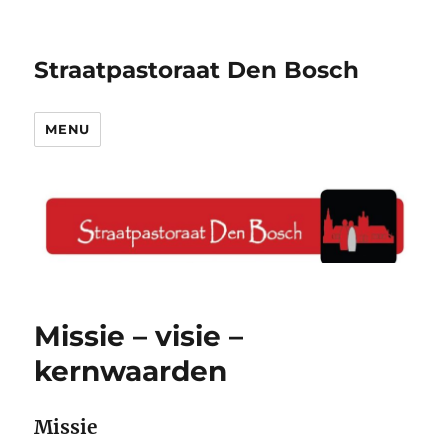
Straatpastoraat Den Bosch
MENU
Missie – visie –
kernwaarden
Missie